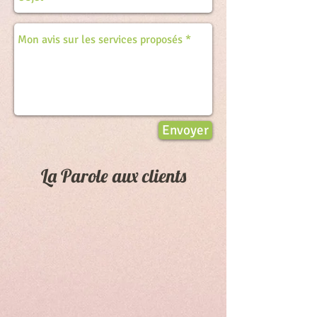
Envoyer
La Parole aux clients